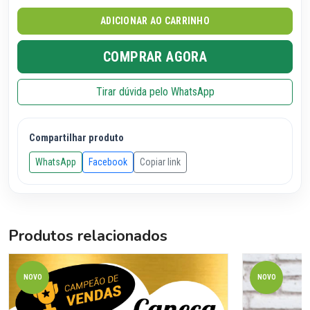
ADICIONAR AO CARRINHO
COMPRAR AGORA
Tirar dúvida pelo WhatsApp
Compartilhar produto
WhatsApp
Facebook
Copiar link
Produtos relacionados
NOVO
NOVO