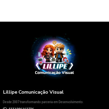
Lillipe Comunicação Visual
Desde 2007 transformando parceria em Desenvolvimento.