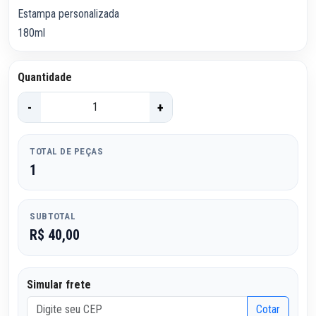
Estampa personalizada
180ml
Quantidade
-
+
TOTAL DE PEÇAS
1
SUBTOTAL
R$ 40,00
Simular frete
Cotar