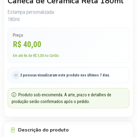
Caneca de Cerâmica Reta 180ml
Estampa personalizada
180ml
Preço
R$ 40,00
Em até 8x de R$ 5,00 no Cartão.
2 pessoas visualizaram este produto nos últimos 7 dias.
Produto sob encomenda. A arte, prazo e detalhes de
produção serão confirmados após o pedido.
Descrição do produto