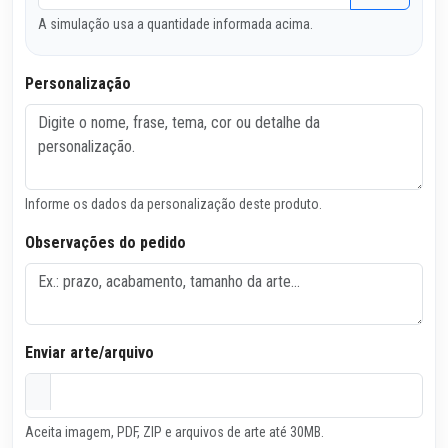
A simulação usa a quantidade informada acima.
Personalização
Informe os dados da personalização deste produto.
Observações do pedido
Enviar arte/arquivo
Aceita imagem, PDF, ZIP e arquivos de arte até 30MB.