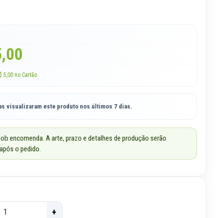
5,00
 5,00 no Cartão.
s visualizaram este produto nos últimos 7 dias.
ob encomenda. A arte, prazo e detalhes de produção serão
após o pedido.
+