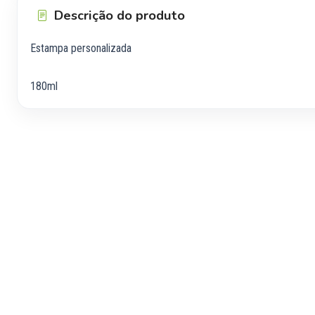
Descrição do produto
Estampa personalizada
180ml