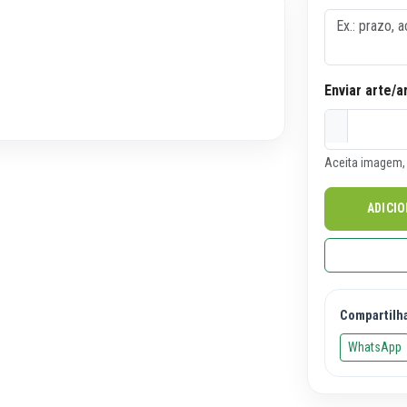
Enviar arte/a
Aceita imagem, 
ADICI
Compartilh
WhatsApp