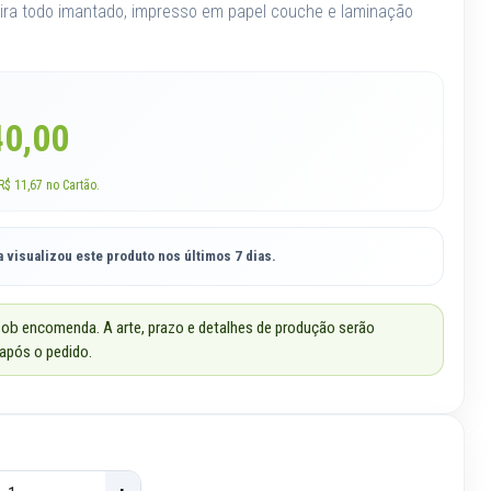
ira todo imantado, impresso em papel couche e laminação
40,00
R$ 11,67 no Cartão.
 visualizou este produto nos últimos 7 dias.
ob encomenda. A arte, prazo e detalhes de produção serão
após o pedido.