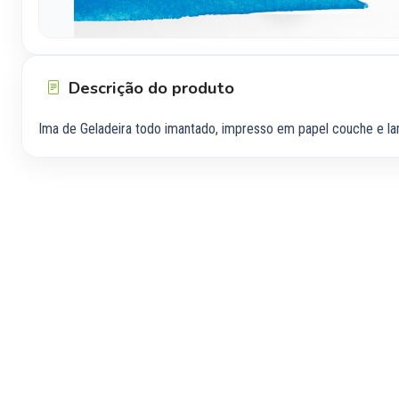
Descrição do produto
Ima de Geladeira todo imantado, impresso em papel couche e 